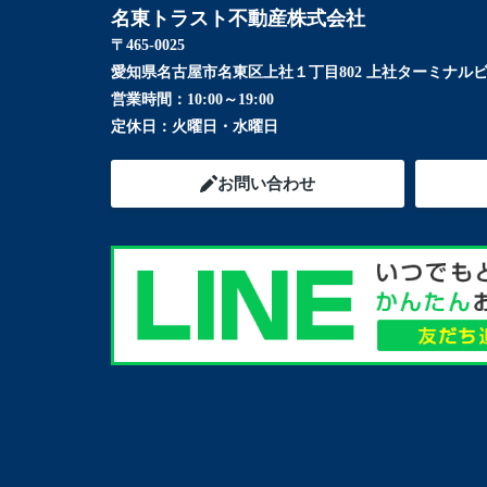
名東トラスト不動産株式会社
〒465-0025
愛知県名古屋市名東区上社１丁目802 上社ターミナルビ
営業時間：
10:00～19:00
定休日：
火曜日・水曜日
お問い合わせ