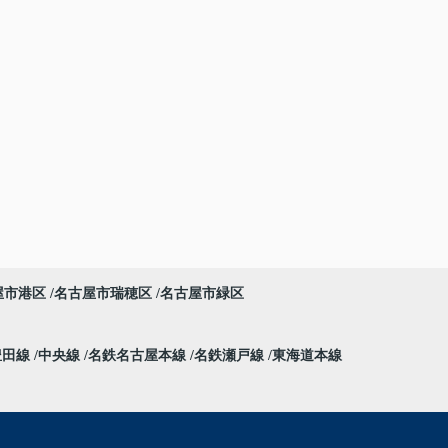
屋市港区
名古屋市瑞穂区
名古屋市緑区
豊田線
中央線
名鉄名古屋本線
名鉄瀬戸線
東海道本線