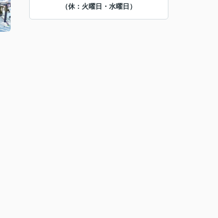
（休：火曜日・水曜日）