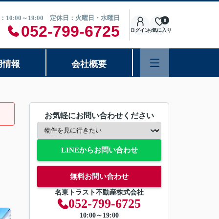
：10:00～19:00 定休日：火曜日・水曜日
0
052-799-6725
ログイン
お気に入り
用情報
会社概要
お気軽にお問い合わせください
LINEからお問い合わせ
無料お問い合わせ
名東トラスト不動産株式会社
052-799-6725
10:00～19:00