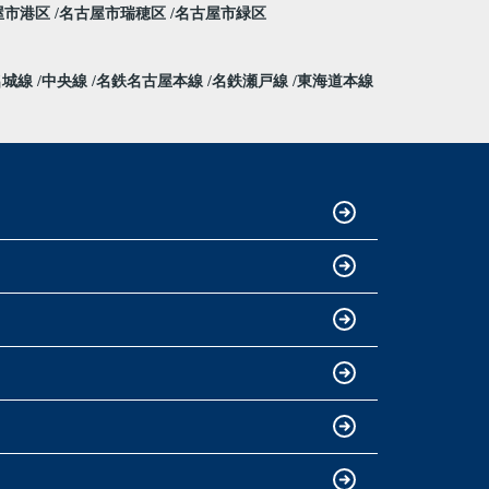
屋市港区
名古屋市瑞穂区
名古屋市緑区
名城線
中央線
名鉄名古屋本線
名鉄瀬戸線
東海道本線