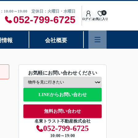
：10:00～19:00 定休日：火曜日・水曜日
0
052-799-6725
ログイン
お気に入り
用情報
会社概要
お気軽にお問い合わせください
LINEからお問い合わせ
無料お問い合わせ
名東トラスト不動産株式会社
052-799-6725
10:00～19:00