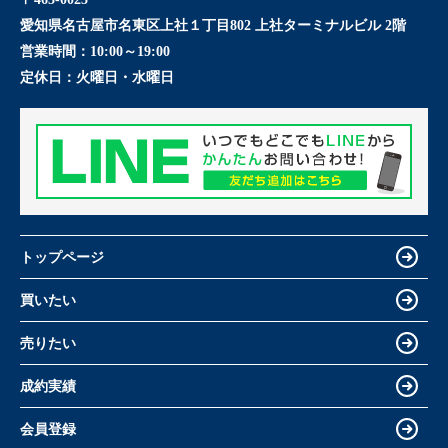
愛知県名古屋市名東区上社１丁目802 上社ターミナルビル 2階
営業時間：
10:00～19:00
定休日：
火曜日・水曜日
トップページ
買いたい
売りたい
成約実績
会員登録