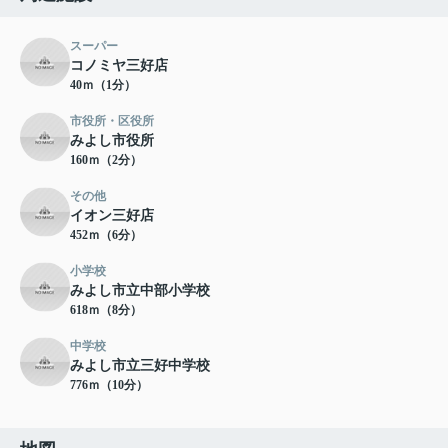
スーパー
コノミヤ三好店
40ｍ（1分）
市役所・区役所
みよし市役所
160ｍ（2分）
その他
イオン三好店
452ｍ（6分）
小学校
みよし市立中部小学校
618ｍ（8分）
中学校
みよし市立三好中学校
776ｍ（10分）