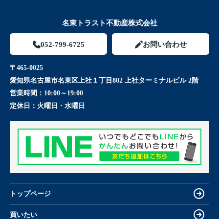
名東トラスト不動産株式会社
052-799-6725
お問い合わせ
〒465-0025
愛知県名古屋市名東区上社１丁目802 上社ターミナルビル 2階
営業時間：
10:00～19:00
定休日：
火曜日・水曜日
トップページ
買いたい