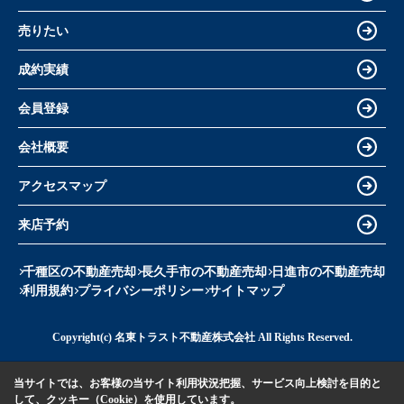
売りたい
成約実績
会員登録
会社概要
アクセスマップ
来店予約
千種区の不動産売却
長久手市の不動産売却
日進市の不動産売却
利用規約
プライバシーポリシー
サイトマップ
Copyright(c) 名東トラスト不動産株式会社 All Rights Reserved.
当サイトでは、お客様の当サイト利用状況把握、サービス向上検討を目的と
して、クッキー（Cookie）を使用しています。