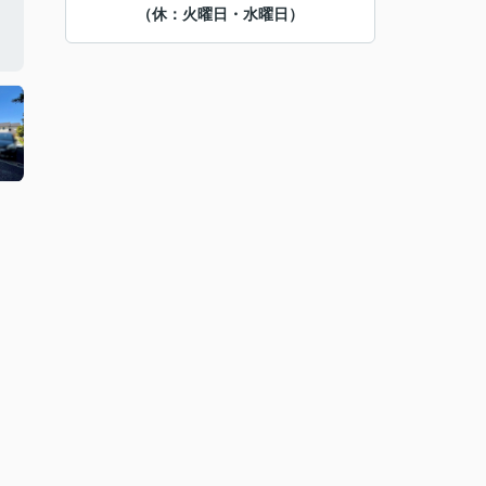
（休：火曜日・水曜日）