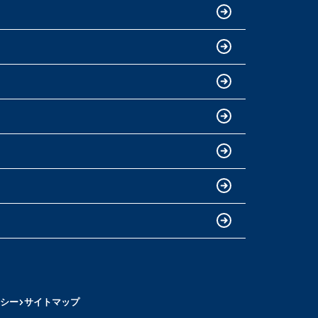
シー
サイトマップ