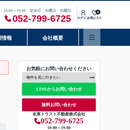
：10:00～19:00 定休日：火曜日・水曜日
0
052-799-6725
ログイン
お気に入り
用情報
会社概要
お気軽にお問い合わせください
LINEからお問い合わせ
無料お問い合わせ
名東トラスト不動産株式会社
052-799-6725
10:00～19:00