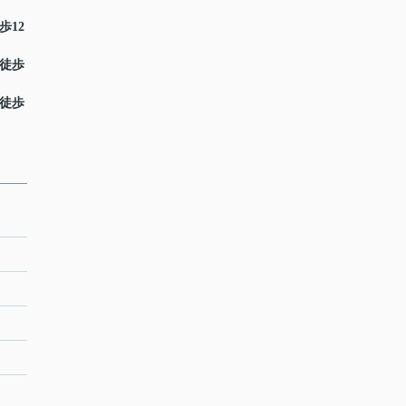
歩12
 徒歩
 徒歩