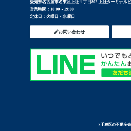
愛知県名古屋市名東区上社１丁目802 上社ターミナルビ
営業時間：
10:00～19:00
定休日：
火曜日・水曜日
お問い合わせ
千種区の不動産売