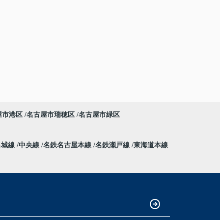
屋市港区
名古屋市瑞穂区
名古屋市緑区
名城線
中央線
名鉄名古屋本線
名鉄瀬戸線
東海道本線