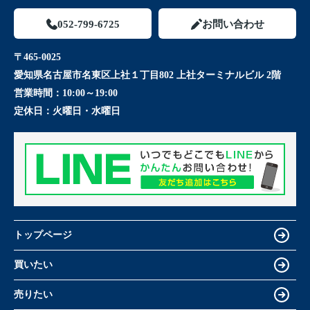
052-799-6725
お問い合わせ
〒465-0025
愛知県名古屋市名東区上社１丁目802 上社ターミナルビル 2階
営業時間：
10:00～19:00
定休日：
火曜日・水曜日
トップページ
買いたい
売りたい