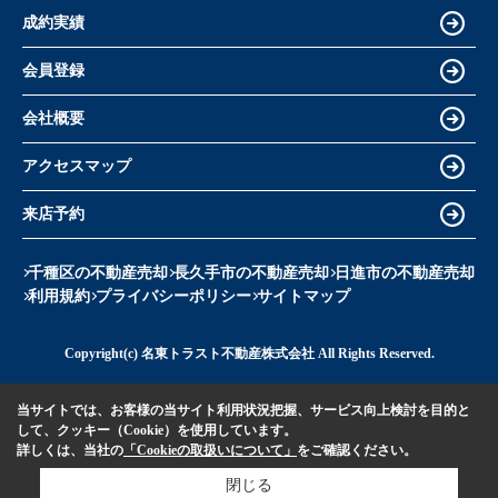
成約実績
会員登録
会社概要
アクセスマップ
来店予約
千種区の不動産売却
長久手市の不動産売却
日進市の不動産売却
利用規約
プライバシーポリシー
サイトマップ
Copyright(c) 名東トラスト不動産株式会社 All Rights Reserved.
当サイトでは、お客様の当サイト利用状況把握、サービス向上検討を目的と
して、クッキー（Cookie）を使用しています。
詳しくは、当社の
「Cookieの取扱いについて」
をご確認ください。
閉じる