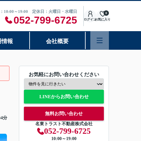
：10:00～19:00 定休日：火曜日・水曜日
0
052-799-6725
ログイン
お気に入り
用情報
会社概要
お気軽にお問い合わせください
LINEからお問い合わせ
無料お問い合わせ
4分
名東トラスト不動産株式会社
052-799-6725
10:00～19:00