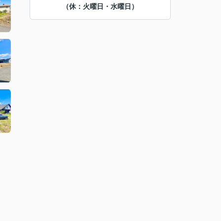
（休：火曜日・水曜日）