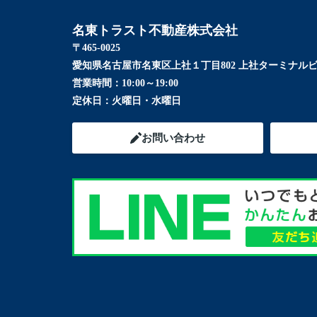
名東トラスト不動産株式会社
〒465-0025
愛知県名古屋市名東区上社１丁目802 上社ターミナルビ
営業時間：
10:00～19:00
定休日：
火曜日・水曜日
お問い合わせ