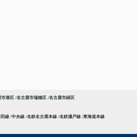
屋市港区
名古屋市瑞穂区
名古屋市緑区
豊田線
中央線
名鉄名古屋本線
名鉄瀬戸線
東海道本線