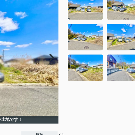
い土地です！