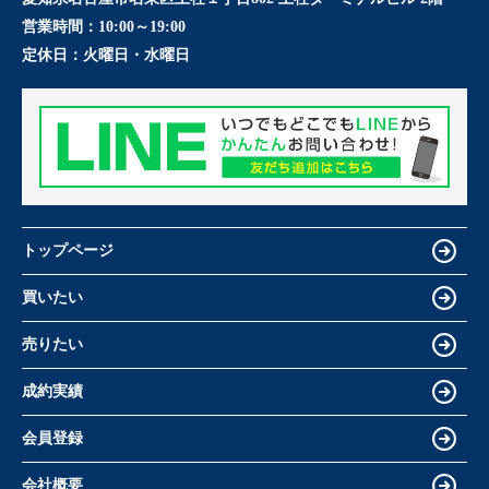
営業時間：
10:00～19:00
定休日：
火曜日・水曜日
トップページ
買いたい
売りたい
成約実績
会員登録
会社概要