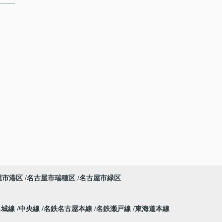
屋市港区
名古屋市瑞穂区
名古屋市緑区
名城線
中央線
名鉄名古屋本線
名鉄瀬戸線
東海道本線