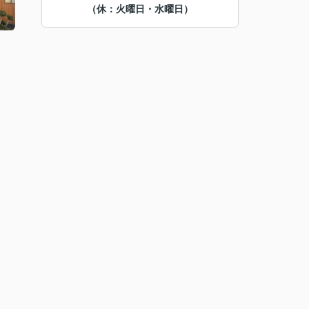
（休：火曜日・水曜日）