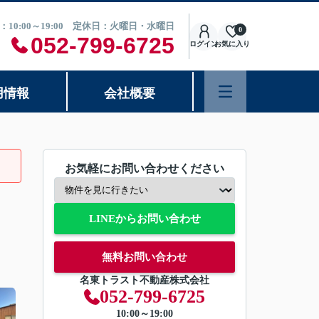
：10:00～19:00 定休日：火曜日・水曜日
0
052-799-6725
ログイン
お気に入り
用情報
会社概要
お気軽にお問い合わせください
LINEからお問い合わせ
無料お問い合わせ
名東トラスト不動産株式会社
052-799-6725
10:00～19:00